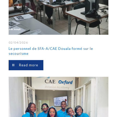
02/04/2026
Le personnel de SFA-A/CAE Douala formé sur le
secourisme
Read more