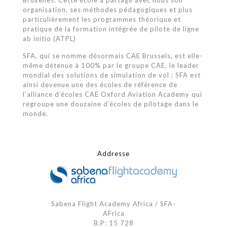
Bruxelles. Cette école a partagé avec nous son
organisation, ses méthodes pédagogiques et plus
particulièrement les programmes théorique et
pratique de la formation intégrée de pilote de ligne
ab initio (ATPL)
SFA, qui se nomme désormais CAE Brussels, est elle-
même détenue à 100% par le groupe CAE, le leader
mondial des solutions de simulation de vol ; SFA est
ainsi devenue une des écoles de référence de
l’alliance d’écoles CAE Oxford Aviation Academy qui
regroupe une douzaine d’écoles de pilotage dans le
monde.
Addresse
Sabena Flight Academy Africa / SFA-
AFrica
B.P: 15 728