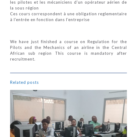
les pilotes et les mécaniciens d’un opérateur aérien de
la sous région
Ces cours correspondent à une obligation reglementaire
à l’entrée en fonction dans l’entreprise
We have just finished a course on Regulation for the
Pilots and the Mechanics of an airline in the Central
African sub region This course is mandatory after
recruitment.
Related posts