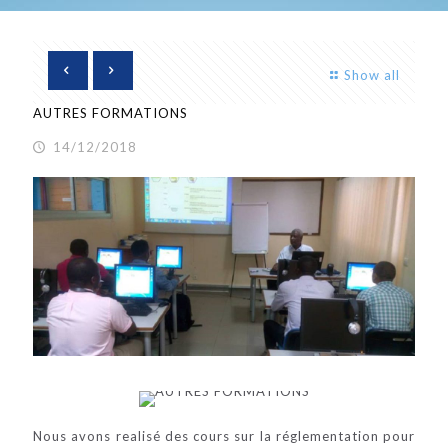
Show all
AUTRES FORMATIONS
14/12/2018
Nous avons realisé des cours sur la réglementation pour