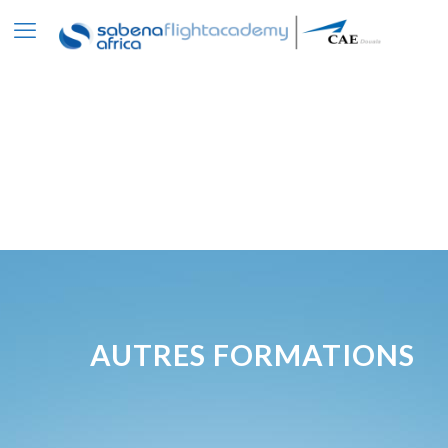
AUTRES FORMATIONS