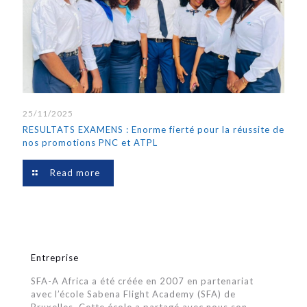
25/11/2025
RESULTATS EXAMENS : Enorme fierté pour la réussite de
nos promotions PNC et ATPL
Read more
Entreprise
SFA-A Africa a été créée en 2007 en partenariat
avec l’école Sabena Flight Academy (SFA) de