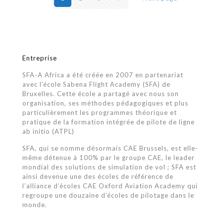
Entreprise
SFA-A Africa a été créée en 2007 en partenariat
avec l’école Sabena Flight Academy (SFA) de
Bruxelles. Cette école a partagé avec nous son
organisation, ses méthodes pédagogiques et plus
particulièrement les programmes théorique et
pratique de la formation intégrée de pilote de ligne
ab initio (ATPL)
SFA, qui se nomme désormais CAE Brussels, est elle-
même détenue à 100% par le groupe CAE, le leader
mondial des solutions de simulation de vol ; SFA est
ainsi devenue une des écoles de référence de
l’alliance d’écoles CAE Oxford Aviation Academy qui
regroupe une douzaine d’écoles de pilotage dans le
monde.