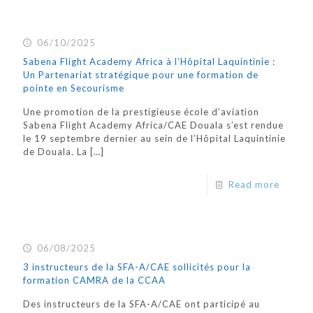
06/10/2025
Sabena Flight Academy Africa à l’Hôpital Laquintinie :
Un Partenariat stratégique pour une formation de
pointe en Secourisme
Une promotion de la prestigieuse école d’aviation
Sabena Flight Academy Africa/CAE Douala s’est rendue
le 19 septembre dernier au sein de l’Hôpital Laquintinie
de Douala. La
[…]
Read more
06/08/2025
3 instructeurs de la SFA-A/CAE sollicités pour la
formation CAMRA de la CCAA
Des instructeurs de la SFA-A/CAE ont participé au