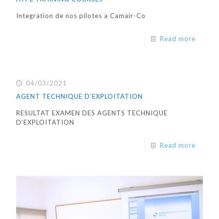
Integration de nos pilotes a Camair-Co
Read more
04/03/2021
AGENT TECHNIQUE D’EXPLOITATION
RESULTAT EXAMEN DES AGENTS TECHNIQUE
D’EXPLOITATION
Read more