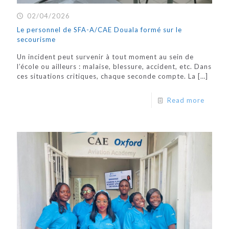
02/04/2026
Le personnel de SFA-A/CAE Douala formé sur le
secourisme
Un incident peut survenir à tout moment au sein de
l’école ou ailleurs : malaise, blessure, accident, etc. Dans
ces situations critiques, chaque seconde compte. La
[…]
Read more