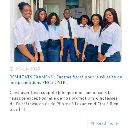
25/11/2025
RESULTATS EXAMENS : Enorme fierté pour la réussite de
nos promotions PNC et ATPL
C’est avec beaucoup de joie que nous annonçons la
réussite exceptionnelle de nos promotions d’hôtesses
de l’air/Stewards et de Pilotes à l’examen d’État ! Bien
plus
[…]
Read more