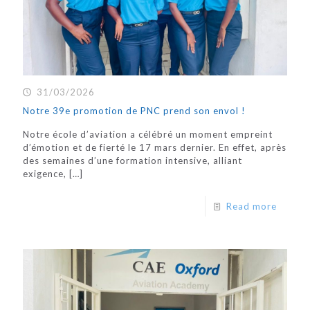
31/03/2026
Notre 39e promotion de PNC prend son envol !
Notre école d’aviation a célébré un moment empreint
d’émotion et de fierté le 17 mars dernier. En effet, après
des semaines d’une formation intensive, alliant
exigence,
[…]
Read more