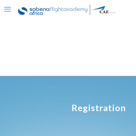
Registration