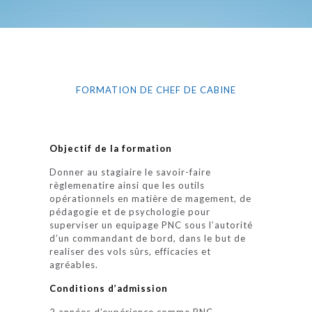
FORMATION DE CHEF DE CABINE
Objectif de la formation
Donner au stagiaire le savoir-faire
règlemenatire ainsi que les outils
opérationnels en matière de magement, de
pédagogie et de psychologie pour
superviser un equipage PNC sous l’autorité
d’un commandant de bord, dans le but de
realiser des vols sûrs, efficacies et
agréables.
Conditions d’admission