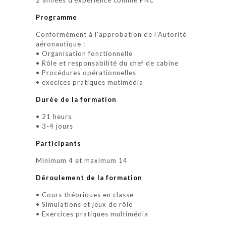
2 années d’expérience comme PNC
Programme
Conformément à l’approbation de l’Autorité
aéronautique :
• Organisation fonctionnelle
• Rôle et responsabilité du chef de cabine
• Procédures opérationnelles
• execices pratiques mutimédia
Durée de la formation
• 21 heurs
• 3-4 jours
Participants
Minimum 4 et maximum 14
Déroulement de la formation
• Cours théoriques en classe
• Simulations et jeux de rôle
• Exercices pratiques multimédia