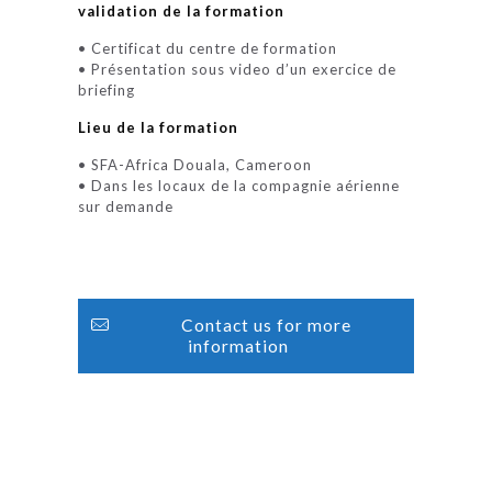
validation de la formation
• Certificat du centre de formation
• Présentation sous video d’un exercice de
briefing
Lieu de la formation
• SFA-Africa Douala, Cameroon
• Dans les locaux de la compagnie aérienne
sur demande
Contact us for more
information