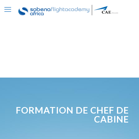
FORMATION DE CHEF DE
CABINE