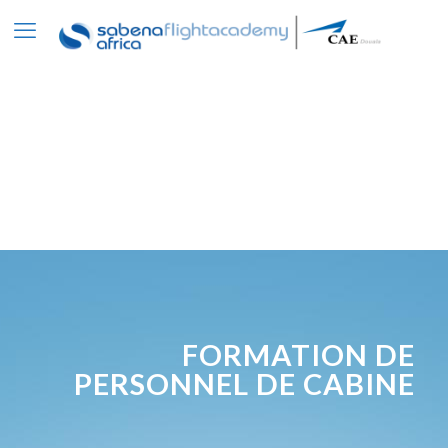
FORMATION DE
PERSONNEL DE CABINE