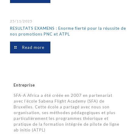
25/11/2025
RESULTATS EXAMENS : Enorme fierté pour la réussite de
nos promotions PNC et ATPL
Read more
Entreprise
SFA-A Africa a été créée en 2007 en partenariat
avec l’école Sabena Flight Academy (SFA) de
Bruxelles. Cette école a partagé avec nous son
organisation, ses méthodes pédagogiques et plus
particulièrement les programmes théorique et
pratique de la formation intégrée de pilote de ligne
ab initio (ATPL)