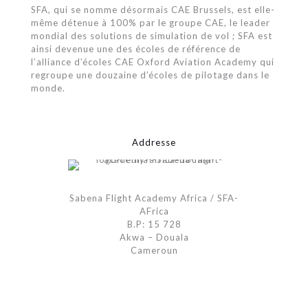
SFA, qui se nomme désormais CAE Brussels, est elle-
même détenue à 100% par le groupe CAE, le leader
mondial des solutions de simulation de vol ; SFA est
ainsi devenue une des écoles de référence de
l’alliance d’écoles CAE Oxford Aviation Academy qui
regroupe une douzaine d’écoles de pilotage dans le
monde.
Addresse
Sabena Flight Academy Africa / SFA-
AFrica
B.P: 15 728
Akwa – Douala
Cameroun