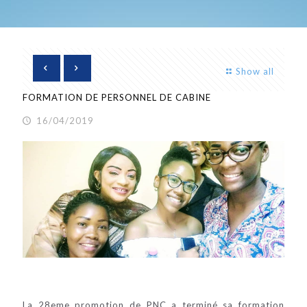
Show all
FORMATION DE PERSONNEL DE CABINE
16/04/2019
La 28eme promotion de PNC a terminé sa formation