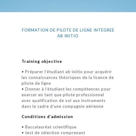
FORMATION DE PILOTE DE LIGNE INTEGREE
AB INITIO
Training objective
• Préparer l’étudiant ab-initio pour acquérir
les connaissances théoriques de la licence de
pilote de ligne
• Donner à l’étudiant les compétences pour
exercer en tant que pilote professionnel
avec qualification de vol aux instruments
dans le cadre d’une compagnie aérienne
Conditions d’admission
• Baccalauréat scientifique
• test de sélection comprenant