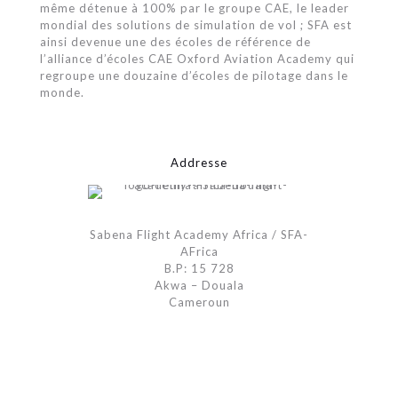
même détenue à 100% par le groupe CAE, le leader
mondial des solutions de simulation de vol ; SFA est
ainsi devenue une des écoles de référence de
l’alliance d’écoles CAE Oxford Aviation Academy qui
regroupe une douzaine d’écoles de pilotage dans le
monde.
Addresse
Sabena Flight Academy Africa / SFA-
AFrica
B.P: 15 728
Akwa – Douala
Cameroun