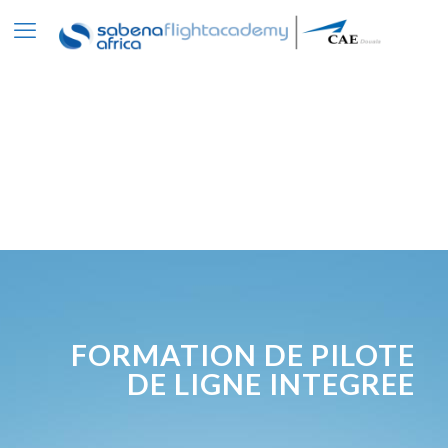
FORMATION DE PILOTE
DE LIGNE INTEGREE