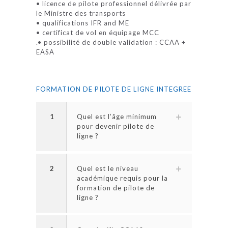
• licence de pilote professionnel délivrée par
le Ministre des transports
• qualifications IFR and ME
• certificat de vol en équipage MCC
.• possibilité de double validation : CCAA +
EASA
FORMATION DE PILOTE DE LIGNE INTEGREE
1
Quel est l’âge minimum
pour devenir pilote de
ligne ?
2
Quel est le niveau
académique requis pour la
formation de pilote de
ligne ?